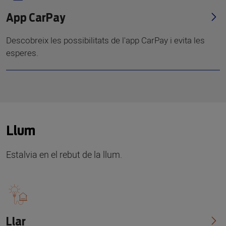
App CarPay
Descobreix les possibilitats de l'app CarPay i evita les
esperes.
Llum
Estalvia en el rebut de la llum.
Llar