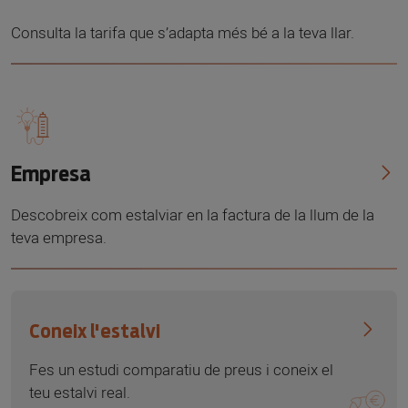
Consulta la tarifa que s’adapta més bé a la teva llar.
Empresa
Descobreix com estalviar en la factura de la llum de la
teva empresa.
Coneix l'estalvi
Fes un estudi comparatiu de preus i coneix el
teu estalvi real.