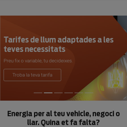
Tarifes de llum adaptades a les
teves necessitats
Preu fix o variable, tu decideixes.
Troba la teva tarifa
Energia per al teu vehicle, negoci o
llar. Quina et fa falta?