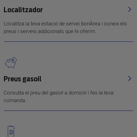
Localitzador
Localitza la teva estació de servei bonÀrea i coneix els
preus i serveis addicionals que hi oferim.
Preus gasoil
Consulta el preu del gasoil a domicili i fes la teva
comanda.